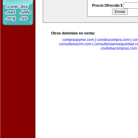
Precio Ofrecido $
Otros dominios en venta:
compraspyme.com
|
construcompra.com
|
co
consultoriacrm.com
|
consultoriaenseguridad.
cordobacompras.com